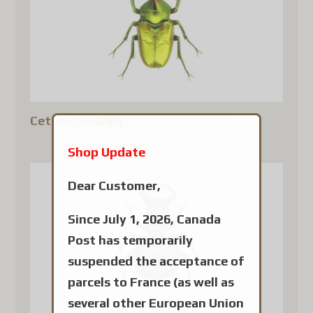
Cetonidae
(289)
Shop Update
Dear Customer,
Since July 1, 2026, Canada
Post has temporarily
suspended the acceptance of
parcels to France (as well as
several other European Union