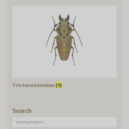
Trictenotomidae
(1)
Search
Search