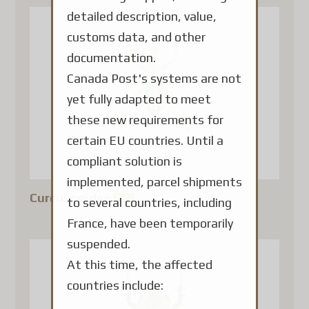
detailed description, value,
customs data, and other
documentation.
Canada Post's systems are not
yet fully adapted to meet
these new requirements for
certain EU countries. Until a
compliant solution is
implemented, parcel shipments
Curculionidae
(23)
to several countries, including
France, have been temporarily
suspended.
At this time, the affected
countries include: