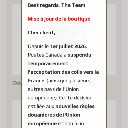
Best regards,
The Team
Mise à jour de la boutique
Cher client,
Depuis le
1er juillet 2026
,
Postes Canada a
suspendu
temporairement
l'acceptation des colis vers la
France
(ainsi que plusieurs
Geotrupidae
(1)
autres pays de l'Union
européenne). Cette décision
est liée aux
nouvelles règles
douanières de l'Union
européenne
et non à un