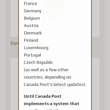
France
Germany
Belgium
Austria
Denmark
Finland
Dynastidae
(60)
Luxembourg
Portugal
Czech Republic
(as well as a few other
countries, depending on
Canada Post's latest updates).
Until Canada Post
implements a system that