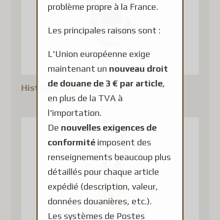
problème propre à la France.
Les principales raisons sont :
L'Union européenne exige
maintenant un
nouveau droit
de douane de 3 € par article
,
Histeridae
(1)
en plus de la TVA à
l'importation.
De
nouvelles exigences de
conformité
imposent des
renseignements beaucoup plus
détaillés pour chaque article
expédié (description, valeur,
données douanières, etc.).
Les systèmes de Postes