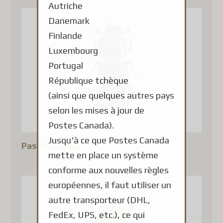
Autriche
Danemark
Finlande
Luxembourg
Portugal
République tchèque
(ainsi que quelques autres pays
selon les mises à jour de
Postes Canada).
Jusqu'à ce que Postes Canada
Passalidae
(2)
mette en place un système
conforme aux nouvelles règles
européennes, il faut utiliser un
autre transporteur (DHL,
FedEx, UPS, etc.), ce qui