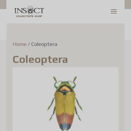
Home
/ Coleoptera
Coleoptera