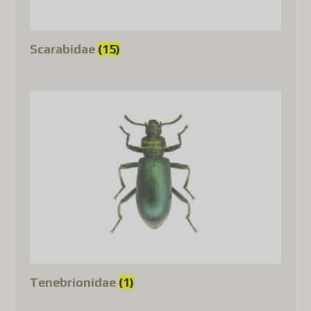
Scarabidae
(15)
Tenebrionidae
(1)