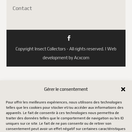
Contact
Copyright Insect Collectors - All rights reserved. | Web
development by Acxcom
Gérer le consentement
Pour offrir les meilleures expériences, nous utilisons des technologies
telles que les cookies pour stocker et/ou accéder aux informations des
appareils. Le fait de consentir à ces technologies nous permettra de
traiter des données telles que le comportement de navigation ou les ID
uniques sur ce site. Le fait de ne pas consentir ou de retirer son
consentement peut avoir un effet négatif sur certaines caractéristiques