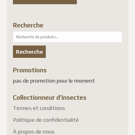
Recherche
Recherche
pour :
Recherche
Promotions
pas de promotion pour le moment
Collectionneur d’insectes
Termes et conditions
Politique de confidentialité
À propos de nous