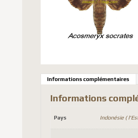
Informations complémentaires
Informations compl
Pays
Indonésie ( l'Est