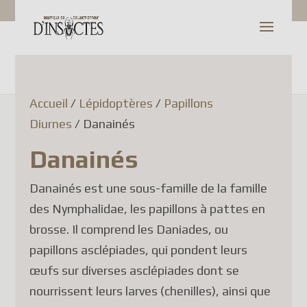
Accueil
/
Lépidoptères
/
Papillons
Diurnes
/ Danainés
Danainés
Danainés est une sous-famille de la famille
des Nymphalidae, les papillons à pattes en
brosse. Il comprend les Daniades, ou
papillons asclépiades, qui pondent leurs
œufs sur diverses asclépiades dont se
nourrissent leurs larves (chenilles), ainsi que