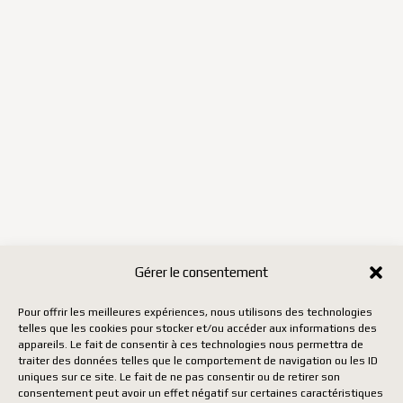
Gérer le consentement
Pour offrir les meilleures expériences, nous utilisons des technologies
telles que les cookies pour stocker et/ou accéder aux informations des
appareils. Le fait de consentir à ces technologies nous permettra de
traiter des données telles que le comportement de navigation ou les ID
uniques sur ce site. Le fait de ne pas consentir ou de retirer son
consentement peut avoir un effet négatif sur certaines caractéristiques