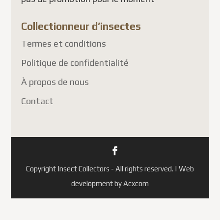
Collectionneur d’insectes
Termes et conditions
Politique de confidentialité
À propos de nous
Contact
Copyright Insect Collectors - All rights reserved. | Web
development by Acxcom