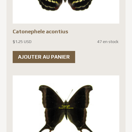
Catonephele acontius
$
1.25 USD
47 en stock
AJOUTER AU PANIER