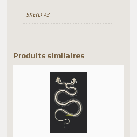
SKE(L) #3
Produits similaires