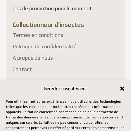
pas de promotion pour le moment
Collectionneur d’insectes
Termes et conditions
Politique de confidentialité
À propos de nous
Contact
Gérer le consentement
Pour offrir les meilleures expériences, nous utilisons des technologies
telles que les cookies pour stocker et/ou accéder aux informations des
Copyright Insect Collectors - All rights reserved. | Web
appareils. Le fait de consentir à ces technologies nous permettra de
traiter des données telles que le comportement de navigation ou les ID
development by Acxcom
uniques sur ce site. Le fait de ne pas consentir ou de retirer son
consentement peut avoir un effet négatif sur certaines caractéristiques