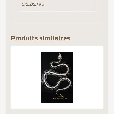
SKE(XL) #6
Produits similaires