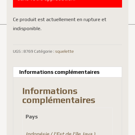
Ce produit est actuellement en rupture et
indisponible.
UGS :
8769
Catégorie :
squelette
Informations complémentaires
Informations
complémentaires
Pays
Indonésie ( l'Est de l'île Java )