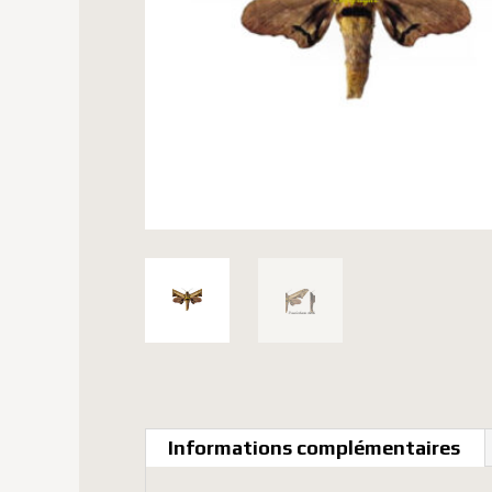
Informations complémentaires