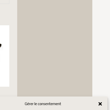
Gérer le consentement