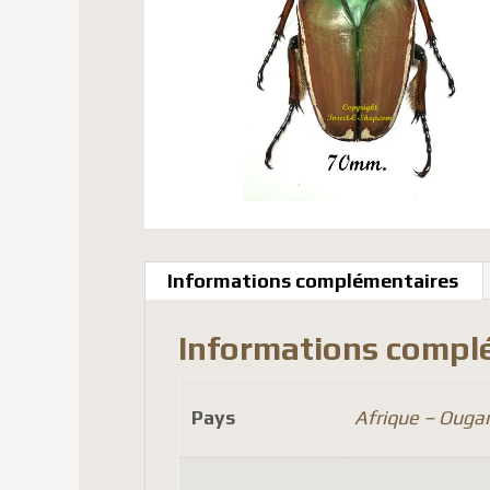
Informations complémentaires
Informations compl
Pays
Afrique – Ouga