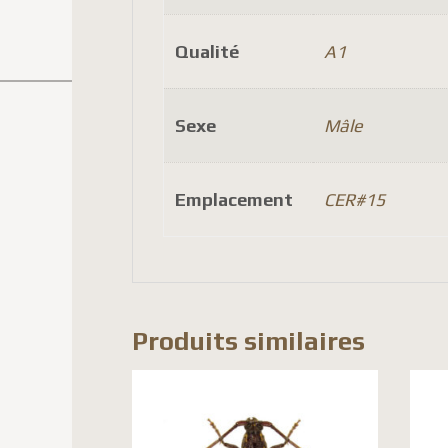
Qualité
A1
Sexe
Mâle
Emplacement
CER#15
Produits similaires