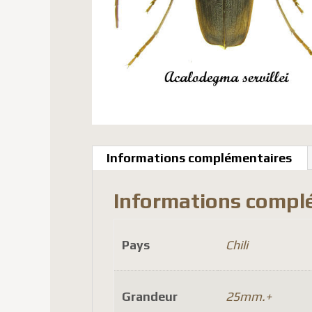
Informations complémentaires
Informations compl
Pays
Chili
Grandeur
25mm.+